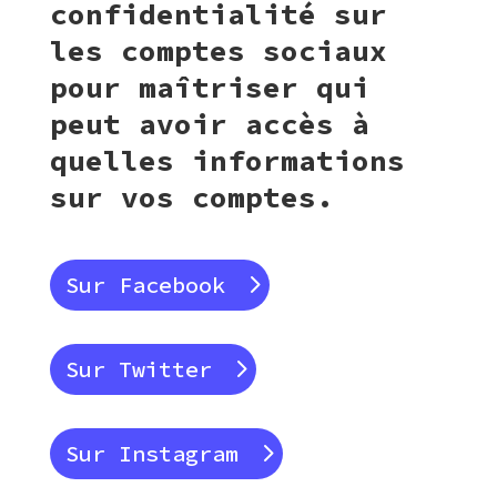
confidentialité sur
les comptes sociaux
pour maîtriser qui
peut avoir accès à
quelles informations
sur vos comptes.
Sur Facebook
Sur Twitter
Sur Instagram