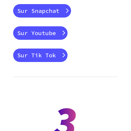
Sur Snapchat
Sur Youtube
Sur Tik Tok
3