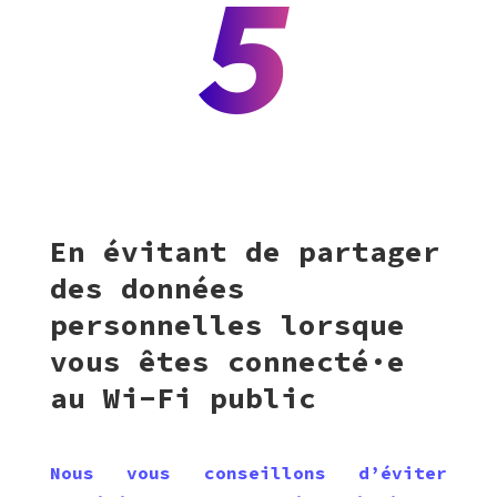
5
En évitant de partager
des données
personnelles lorsque
vous êtes connecté·e
au Wi-Fi public
Nous vous conseillons d’éviter