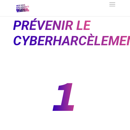
PRÉVENIR LE
CYBERHARCÈLEME
1