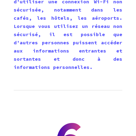
d’utiliser une connexion Wi-Fi non
sécurisée, notamment dans les
cafés, les hôtels, les aéroports.
Lorsque vous utilisez un réseau non
sécurisé, il est possible que
d’autres personnes puissent accéder
aux informations entrantes et
sortantes et donc à des
informations personnelles.