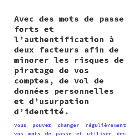
Avec des mots de passe
forts et
l’authentification à
deux facteurs afin de
minorer les risques de
piratage de vos
comptes, de vol de
données personnelles
et d’usurpation
d’identité.
Vous pouvez changer régulièrement
vos mots de passe et utiliser des