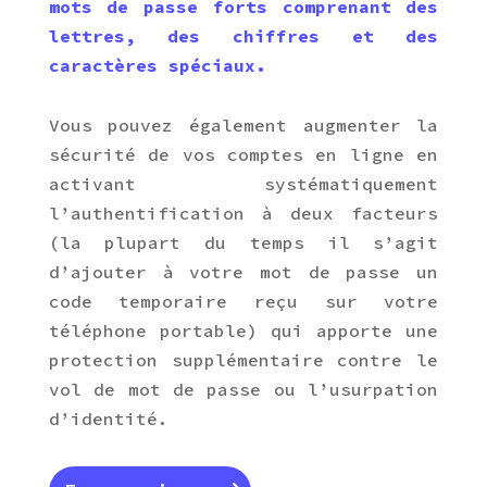
mots de passe forts comprenant des
lettres, des chiffres et des
caractères spéciaux.
Vous pouvez également augmenter la
sécurité de vos comptes en ligne en
activant systématiquement
l’authentification à deux facteurs
(la plupart du temps il s’agit
d’ajouter à votre mot de passe un
code temporaire reçu sur votre
téléphone portable) qui apporte une
protection supplémentaire contre le
vol de mot de passe ou l’usurpation
d’identité.