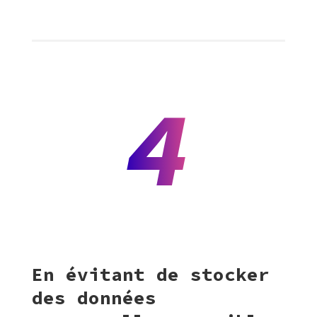
4
En évitant de stocker
des données