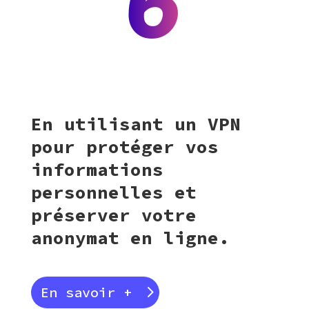
6
En utilisant un VPN
pour protéger vos
informations
personnelles et
préserver votre
anonymat en ligne.
En savoir +