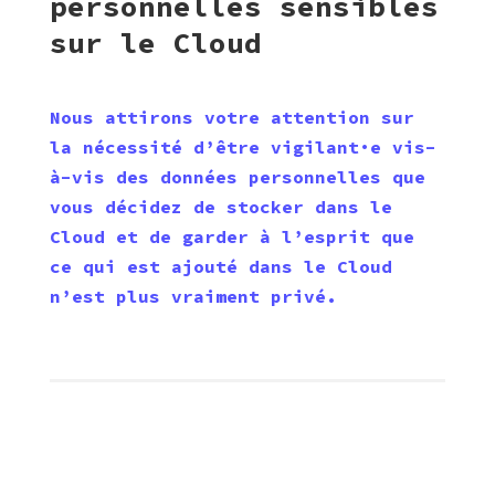
personnelles sensibles
sur le Cloud
Nous attirons votre attention sur
la nécessité d’être vigilant·e vis-
à-vis des données personnelles que
vous décidez de stocker dans le
Cloud et de garder à l’esprit que
ce qui est ajouté dans le Cloud
n’est plus vraiment privé.