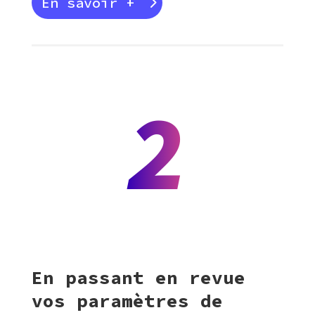
En savoir +
2
En passant en revue
vos paramètres de