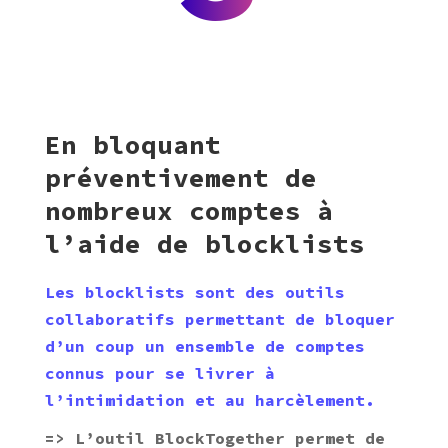
En bloquant
préventivement de
nombreux comptes à
l’aide de blocklists
Les blocklists sont des outils
collaboratifs permettant de bloquer
d’un coup un ensemble de comptes
connus pour se livrer à
l’intimidation et au harcèlement.
=> L’outil BlockTogether permet de