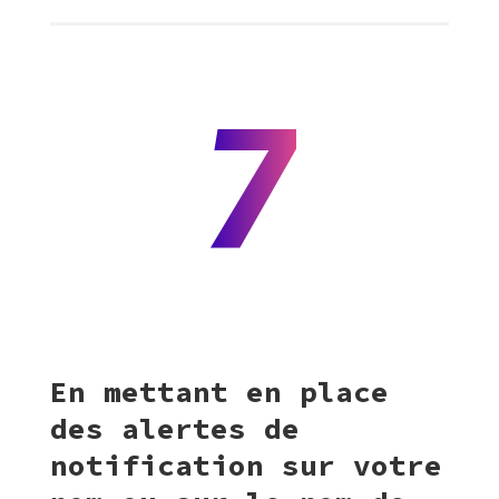
7
En mettant en place
des alertes de
notification sur votre