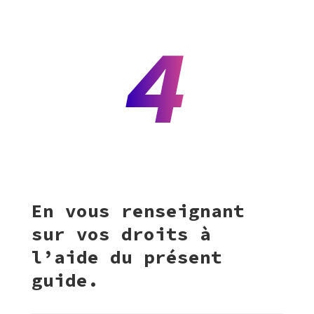
4
En vous renseignant
sur vos droits à
l’aide du présent
guide.