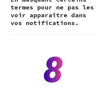
termes pour ne pas les
voir apparaître dans
vos notifications.
8