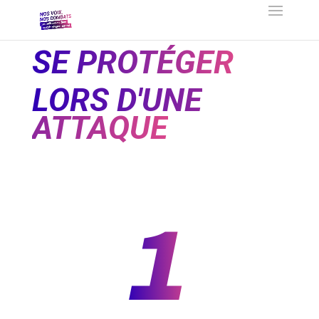
SE PROTÉGER
LORS D'UNE
ATTAQUE
1