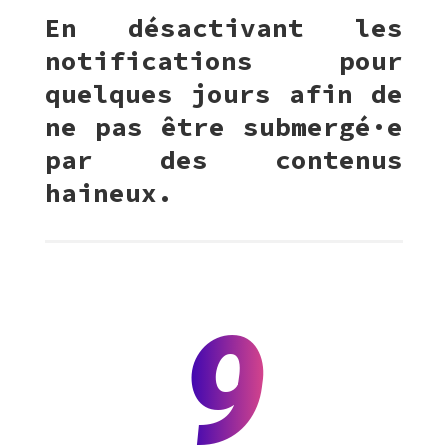
En désactivant les
notifications pour
quelques jours afin de
ne pas être submergé·e
par des contenus
haineux.
9