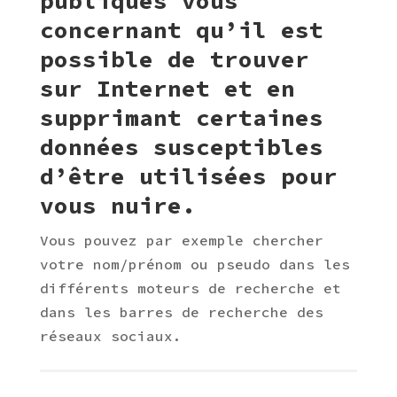
publiques vous
concernant qu’il est
possible de trouver
sur Internet et en
supprimant certaines
données susceptibles
d’être utilisées pour
vous nuire.
Vous pouvez par exemple chercher
votre nom/prénom ou pseudo dans les
différents moteurs de recherche et
dans les barres de recherche des
réseaux sociaux.