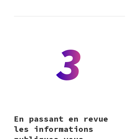
3
En passant en revue
les informations