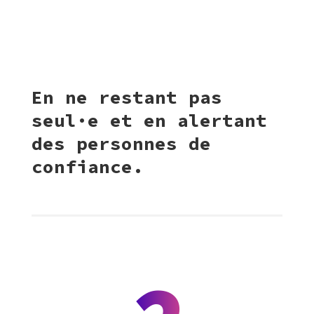
En ne restant pas
seul·e et en alertant
des personnes de
confiance.