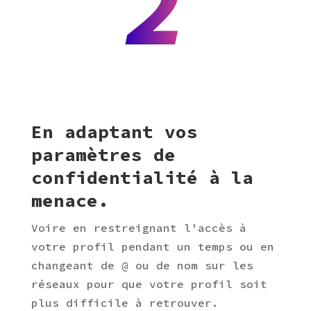
2
En adaptant vos
paramètres de
confidentialité à la
menace.
Voire en restreignant l’accès à
votre profil pendant un temps ou en
changeant de @ ou de nom sur les
réseaux pour que votre profil soit
plus difficile à retrouver.