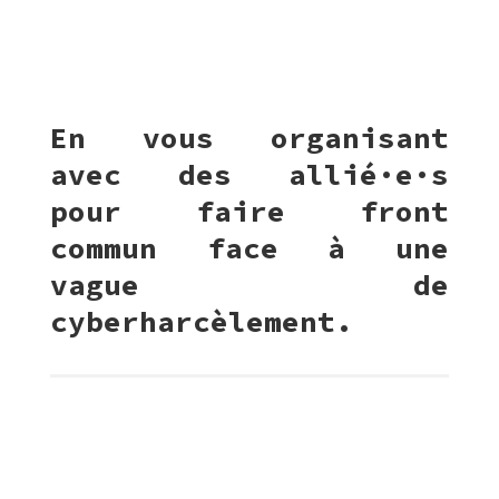
En vous organisant
avec des allié·e·s
pour faire front
commun face à une
vague de
cyberharcèlement.