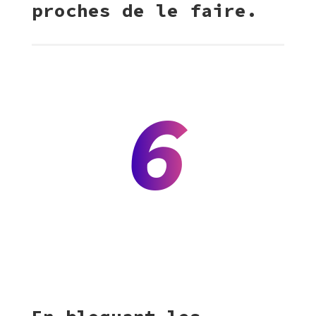
proches de le faire.
6