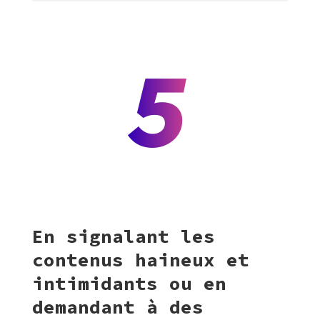
5
En signalant les
contenus haineux et
intimidants ou en
demandant à des